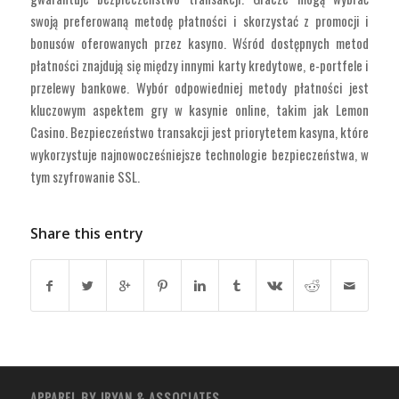
swoją preferowaną metodę płatności i skorzystać z promocji i
bonusów oferowanych przez kasyno. Wśród dostępnych metod
płatności znajdują się między innymi karty kredytowe, e-portfele i
przelewy bankowe. Wybór odpowiedniej metody płatności jest
kluczowym aspektem gry w kasynie online, takim jak Lemon
Casino. Bezpieczeństwo transakcji jest priorytetem kasyna, które
wykorzystuje najnowocześniejsze technologie bezpieczeństwa, w
tym szyfrowanie SSL.
Share this entry
APPAREL BY JRYAN & ASSOCIATES