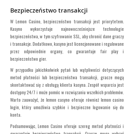
Bezpieczeństwo transakcji
W Lemon Casino, bezpieczeństwo transakcji jest priorytetem.
Kasyno wykorzystuje najnowocześniejsze technologie
bezpieczeństwa, w tym szyfrowanie SSL, aby chronić dane graczy
i transakcje. Dodatkowo, kasyno jest licencjonowane i regulowane
przez odpowiednie organy, co gwarantuje fair play i
bezpieczeństwo gier.
W przypadku jakichkolwiek pytań lub wątpliwości dotyczących
metod płatności lub bezpieczeństwa transakcji, gracze mogą
skontaktować się z obsługą klienta kasyna. Zespół wsparcia jest
dostępny 24/7 i może pomóc w rozwiązaniu wszelkich problemów.
Warto zauważyć, że lemon casyno oferuje również lemon casino
login, który umożliwia szybkie i bezpieczne logowanie się do
konta.
Podsumowując, Lemon Casino oferuje szereg metod płatności i
gwarantuje bezpieczeństwo transakcji. Gracze mogą wybrać