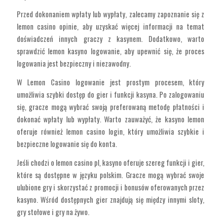
Przed dokonaniem wpłaty lub wypłaty, zalecamy zapoznanie się z
lemon casino opinie, aby uzyskać więcej informacji na temat
doświadczeń innych graczy z kasynem. Dodatkowo, warto
sprawdzić lemon kasyno logowanie, aby upewnić się, że proces
logowania jest bezpieczny i niezawodny.
W Lemon Casino logowanie jest prostym procesem, który
umożliwia szybki dostęp do gier i funkcji kasyna. Po zalogowaniu
się, gracze mogą wybrać swoją preferowaną metodę płatności i
dokonać wpłaty lub wypłaty. Warto zauważyć, że kasyno lemon
oferuje również lemon casino login, który umożliwia szybkie i
bezpieczne logowanie się do konta.
Jeśli chodzi o lemon casino pl, kasyno oferuje szereg funkcji i gier,
które są dostępne w języku polskim. Gracze mogą wybrać swoje
ulubione gry i skorzystać z promocji i bonusów oferowanych przez
kasyno. Wśród dostępnych gier znajdują się między innymi sloty,
gry stołowe i gry na żywo.