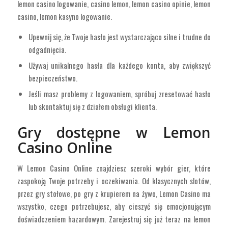
lemon casino logowanie, casino lemon, lemon casino opinie, lemon
casino, lemon kasyno logowanie.
Upewnij się, że Twoje hasło jest wystarczająco silne i trudne do
odgadnięcia.
Używaj unikalnego hasła dla każdego konta, aby zwiększyć
bezpieczeństwo.
Jeśli masz problemy z logowaniem, spróbuj zresetować hasło
lub skontaktuj się z działem obsługi klienta.
Gry dostępne w Lemon
Casino Online
W Lemon Casino Online znajdziesz szeroki wybór gier, które
zaspokoją Twoje potrzeby i oczekiwania. Od klasycznych slotów,
przez gry stołowe, po gry z krupierem na żywo, Lemon Casino ma
wszystko, czego potrzebujesz, aby cieszyć się emocjonującym
doświadczeniem hazardowym. Zarejestruj się już teraz na lemon