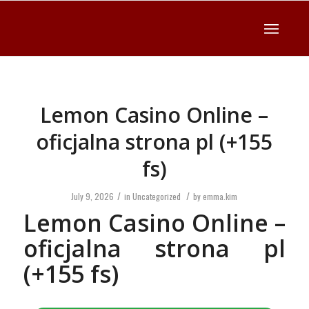
Lemon Casino Online –
oficjalna strona pl (+155
fs)
/
/
July 9, 2026
in
Uncategorized
by
emma.kim
Lemon Casino Online –
oficjalna strona pl
(+155 fs)