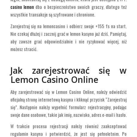
casino lemon
dba o bezpieczeństwo swoich graczy, dlatego też
wszystkie transakcje są szyfrowane i chronione.
Zarejestruj się na lemoncasino i odbierz swoje +155 fs na start.
Nie czekaj dłużej i zacznij grać w lemon kasyno już dziś. Pamiętaj,
aby zawsze grać odpowiedzialnie i nie ryzykować więcej, niż
możesz stracić.
Jak zarejestrować się w
Lemon Casino Online
Aby zarejestrować się w Lemon Casino Online, należy odwiedzić
oficjalną stronę internetową kasyna i kliknąć przycisk “Zarejestruj
się”. Następnie należy wypełnić formularz rejestracyjny, podając
swoje dane osobowe, takie jak imię, nazwisko, adres e-mail i hasło.
W trakcie procesu rejestracji należy również zaakceptować
regulamin kasyna i potwierdzić, że jest się pełnoletnim. Po