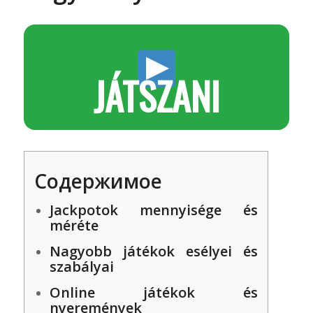
JÁTSZANI
Содержимое
Jackpotok mennyisége és
méréte
Nagyobb játékok esélyei és
szabályai
Online játékok és
nyeremények