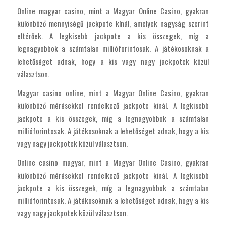
Online magyar casino, mint a Magyar Online Casino, gyakran
különböző mennyiségű jackpote kínál, amelyek nagyság szerint
eltérőek. A legkisebb jackpote a kis összegek, míg a
legnagyobbok a számtalan millióforintosak. A játékosoknak a
lehetőséget adnak, hogy a kis vagy nagy jackpotek közül
választson.
Magyar casino online, mint a Magyar Online Casino, gyakran
különböző mérésekkel rendelkező jackpote kínál. A legkisebb
jackpote a kis összegek, míg a legnagyobbok a számtalan
millióforintosak. A játékosoknak a lehetőséget adnak, hogy a kis
vagy nagy jackpotek közül választson.
Online casino magyar, mint a Magyar Online Casino, gyakran
különböző mérésekkel rendelkező jackpote kínál. A legkisebb
jackpote a kis összegek, míg a legnagyobbok a számtalan
millióforintosak. A játékosoknak a lehetőséget adnak, hogy a kis
vagy nagy jackpotek közül választson.