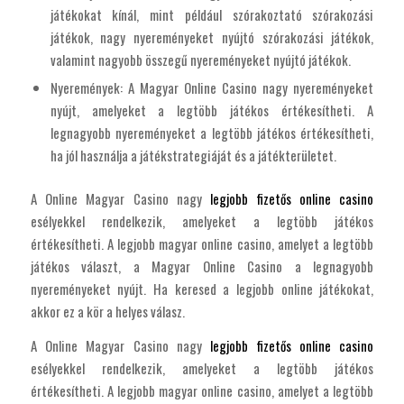
játékokat kínál, mint például szórakoztató szórakozási
játékok, nagy nyereményeket nyújtó szórakozási játékok,
valamint nagyobb összegű nyereményeket nyújtó játékok.
Nyeremények: A Magyar Online Casino nagy nyereményeket
nyújt, amelyeket a legtöbb játékos értékesítheti. A
legnagyobb nyereményeket a legtöbb játékos értékesítheti,
ha jól használja a játékstrategiáját és a játékterületet.
A Online Magyar Casino nagy
legjobb fizetős online casino
esélyekkel rendelkezik, amelyeket a legtöbb játékos
értékesítheti. A legjobb magyar online casino, amelyet a legtöbb
játékos választ, a Magyar Online Casino a legnagyobb
nyereményeket nyújt. Ha keresed a legjobb online játékokat,
akkor ez a kör a helyes válasz.
A Online Magyar Casino nagy
legjobb fizetős online casino
esélyekkel rendelkezik, amelyeket a legtöbb játékos
értékesítheti. A legjobb magyar online casino, amelyet a legtöbb