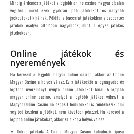
Mindig érdemes a játékot a legjobb online casino magyar oldalán
végíteni, mivel ezek gyakran jobb játékokat és nagyobb
jackpoteket kínálnak. Például a baccarat játékokban a csoportos
játékok esélyei általában nagyobbak, mint a egyes játékos
játékokban.
Online játékok és
nyeremények
Ha keresed a legjobb magyar online casino, akkor az Online
Magyar Casino a helyes válasz. Ez a játékoskör a legnagyobb és
legtöbb nyereményt nyújtó online játékokat kínál. A legjobb
magyar online casino, amelyet a legtöbb játékos választ, a
Magyar Online Casino no deposit bonusokkal is rendelkezik, ami
segíted kezdeni a játékot, nem követően pénzzel. Ha keresed a
legjobb online játékokat, akkor ez a kör a helyes válasz.
Online játékok: A Online Magyar Casino különböző típusú