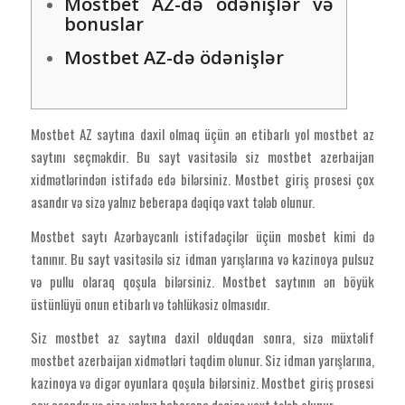
Mostbet AZ-də ödənişlər və
bonuslar
Mostbet AZ-də ödənişlər
Mostbet AZ saytına daxil olmaq üçün ən etibarlı yol mostbet az
saytını seçməkdir. Bu sayt vasitəsilə siz mostbet azerbaijan
xidmətlərindən istifadə edə bilərsiniz. Mostbet giriş prosesi çox
asandır və sizə yalnız beberapa dəqiqə vaxt tələb olunur.
Mostbet saytı Azərbaycanlı istifadəçilər üçün mosbet kimi də
tanınır. Bu sayt vasitəsilə siz idman yarışlarına və kazinoya pulsuz
və pullu olaraq qoşula bilərsiniz. Mostbet saytının ən böyük
üstünlüyü onun etibarlı və təhlükəsiz olmasıdır.
Siz mostbet az saytına daxil olduqdan sonra, sizə müxtəlif
mostbet azerbaijan xidmətləri təqdim olunur. Siz idman yarışlarına,
kazinoya və digər oyunlara qoşula bilərsiniz. Mostbet giriş prosesi