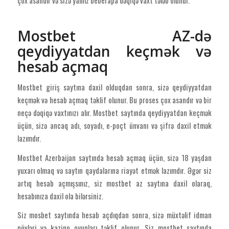
çox asandır və sizə yalnız beberapa dəqiqə vaxt tələb olunur.
Mostbet AZ-də
qeydiyyatdan keçmək və
hesab açmaq
Mostbet giriş saytına daxil olduqdan sonra, sizə qeydiyyatdan
keçmək və hesab açmaq təklif olunur. Bu proses çox asandır və bir
neçə dəqiqə vaxtınızı alır. Mostbet saytında qeydiyyatdan keçmək
üçün, sizə ancaq adı, soyadı, e-poçt ünvanı və şifrə daxil etmək
lazımdır.
Mostbet Azerbaijan saytında hesab açmaq üçün, sizə 18 yaşdan
yuxarı olmaq və saytın qaydalarına riayət etmək lazımdır. Əgər siz
artıq hesab açmışsınız, siz mostbet az saytına daxil olaraq,
hesabınıza daxil ola bilərsiniz.
Siz mosbet saytında hesab açdıqdan sonra, sizə müxtəlif idman
növləri və kazino oyunları təklif olunur. Siz mostbet saytında