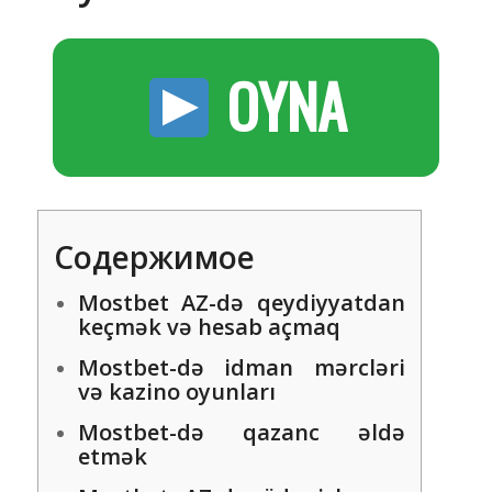
OYNA
Содержимое
Mostbet AZ-də qeydiyyatdan
keçmək və hesab açmaq
Mostbet-də idman mərcləri
və kazino oyunları
Mostbet-də qazanc əldə
etmək