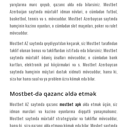
yarışlarına mərc qoyub, qazanc əldə edə bilərsiniz. Mostbet
Azerbaijan saytında müxtəlif idman növləri, o cümlədən futbol,
basketbol, tennis və s. mövcuddur. Mostbet Azerbaycan saytında
həmçinin kazino oyunları, o cümlədən slot maşınları, poker və rulet
mövcuddur.
Mostbet AZ saytında qeydiyyatdan keçərək, siz Mostbet tərəfindən
təklif olunan bonus və təkliflərdən istifadə edə bilərsiniz. Mostbet
saytında müxtəlif ödəniş üsulları mövcuddur, o cümlədən bank
kartları, elektronik pul köçürmələri və s. Mostbet Azerbaycan
saytında həmçinin müştəri dəstək xidməti mövcuddur, hansı ki,
sizə hər hansı sual və ya problem üzrə kömək edə bilər.
Mostbet-də qazanc əldə etmək
Mostbet AZ saytında qazanc
mostbet apk
əldə etmək üçün, siz
idman mərcləri və kazino oyunlarına diqqətli yanaşmalısınız.
Mostbet saytında müxtəlif strategiyalar və təkliflər mövcuddur,
hansı ki, sizə qazanc əldə etməyə kömək edə bilər. Mosbet saytında