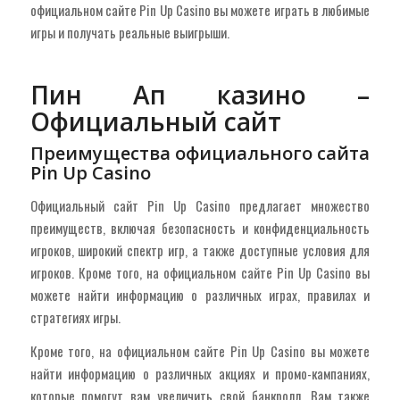
официальном сайте Pin Up Casino вы можете играть в любимые
игры и получать реальные выигрыши.
Пин Ап казино –
Официальный сайт
Преимущества официального сайта
Pin Up Casino
Официальный сайт Pin Up Casino предлагает множество
преимуществ, включая безопасность и конфиденциальность
игроков, широкий спектр игр, а также доступные условия для
игроков. Кроме того, на официальном сайте Pin Up Casino вы
можете найти информацию о различных играх, правилах и
стратегиях игры.
Кроме того, на официальном сайте Pin Up Casino вы можете
найти информацию о различных акциях и промо-кампаниях,
которые помогут вам увеличить свой банкролл. Вам также