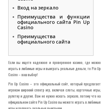
Вход на зеркало
Преимущества и функции
официального сайта Pin Up
Casino
Преимущества
официального сайта
Если вы ищете надежное и проверенное казино, где можно
играть в любимые игры и выиграть реальные деньги, то Pin Up
Casino – ваш выбор!
Pin Up Casino – это официальный сайт, который предлагает
игрокам широкий спектр игр, включая слоты, карточные игры,
рулетку и другие. Вам не нужно искать зеркало, потому что на
официальном сайте Pin Up Casino вы можете играть в любимые
игры и получать реальные выигрыши.