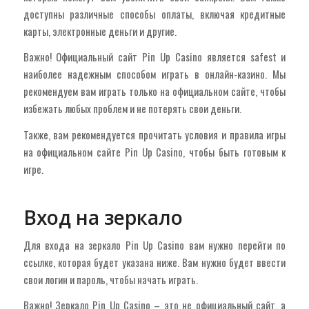
доступны различные способы оплаты, включая кредитные
карты, электронные деньги и другие.
Важно! Официальный сайт Pin Up Casino является safest и
наиболее надежным способом играть в онлайн-казино. Мы
рекомендуем вам играть только на официальном сайте, чтобы
избежать любых проблем и не потерять свои деньги.
Также, вам рекомендуется прочитать условия и правила игры
на официальном сайте Pin Up Casino, чтобы быть готовым к
игре.
Вход на зеркало
Для входа на зеркало Pin Up Casino вам нужно перейти по
ссылке, которая будет указана ниже. Вам нужно будет ввести
свои логин и пароль, чтобы начать играть.
Важно! Зеркало Pin Up Casino – это не официальный сайт, а