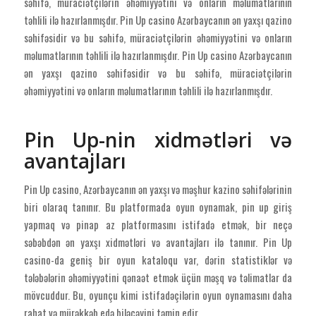
səhifə, müraciətçilərin əhəmiyyətini və onların məlumatlarının
təhlili ilə hazırlanmışdır. Pin Up casino Azərbaycanın ən yaxşı qazino
səhifəsidir və bu səhifə, müraciətçilərin əhəmiyyətini və onların
məlumatlarının təhlili ilə hazırlanmışdır. Pin Up casino Azərbaycanın
ən yaxşı qazino səhifəsidir və bu səhifə, müraciətçilərin
əhəmiyyətini və onların məlumatlarının təhlili ilə hazırlanmışdır.
Pin Up-nin xidmətləri və
avantajları
Pin Up casino, Azərbaycanın ən yaxşı və məşhur kazino səhifələrinin
biri olaraq tanınır. Bu platformada oyun oynamak, pin up giriş
yapmaq və pinap az platformasını istifadə etmək, bir neçə
səbəbdən ən yaxşı xidmətləri və avantajları ilə tanınır. Pin Up
casino-da geniş bir oyun kataloqu var, dərin statistiklər və
tələbələrin əhəmiyyətini qənaət etmək üçün məşq və təlimatlar da
mövcuddur. Bu, oyunçu kimi istifadəçilərin oyun oynamasını daha
rahat və mürəkkəb edə biləcəyini təmin edir.