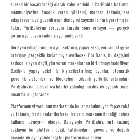
sürekli bir başarı örneği olarak kabul edilebilir. PariBahis, katılımcı
memnuniyetine öncelik veren yöntemi, modern teknolojilere
adaptasyonu ve güvenli oyun deneyimi sayesinde fark yaratmıştır.
Fakat PariBahis’un serüveni burada sona ermiyor — gerçek
potansiyeli, uzun vadeli vizyonunda saklı
İlerleyen yıllarda online oyun sektörü, yapay zekâ, veri analitiği ve
artırılmış gerçeklik kullanımıyla evrilecek. PariBahis, bu değişimi
sadece izleyen değil, yön veren markalardan biri olmayı hedefliyor.
Özellikle yapay zekâ ile kişiselleştirilmiş oyunlar, otomatik
güvenlik sistemleri ve blockchain tabanlı şeffaflık yatırımları,
PariBahis’un uluslararası liderlik yolculuğunu destekleyecek temel
unsurları oluşturacak
Platformun vizyonunun merkezinde kullanıcı bulunuyor. Yapay zekâ
ve teknolojiler ne kadar ilerlerse ilerlesin, markanın önceliği daima
kullanıcı deneyimi olacak. Dolayısıyla PariBahis, sırf kazanç
sağlayan bir platform değil, katılımcıların güvenle ve değerli
hissederek oynayabileceği bir platform inşa ediyor