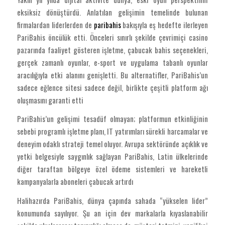
eksiksiz dönüştürdü. Anlatılan gelişimin temelinde bulunan
firmalardan liderlerden de
paribahis
bakışıyla eş hedefte ilerleyen
PariBahis öncülük etti. Önceleri sınırlı şekilde çevrimiçi casino
pazarında faaliyet gösteren işletme, çabucak bahis seçenekleri,
gerçek zamanlı oyunlar, e-sport ve uygulama tabanlı oyunlar
aracılığıyla etki alanını genişletti. Bu alternatifler, PariBahis’un
sadece eğlence sitesi sadece değil, birlikte çeşitli platform ağı
oluşmasını garanti etti
PariBahis’un gelişimi tesadüf olmayan; platformun etkinliğinin
sebebi programlı işletme planı, IT yatırımları sürekli harcamalar ve
deneyim odaklı strateji temel oluyor. Avrupa sektöründe açıklık ve
yetki belgesiyle saygınlık sağlayan PariBahis, Latin ülkelerinde
diğer taraftan bölgeye özel ödeme sistemleri ve hareketli
kampanyalarla aboneleri çabucak artırdı
Halihazırda PariBahis, dünya çapında sahada “yükselen lider”
konumunda sayılıyor. Şu an için dev markalarla kıyaslanabilir