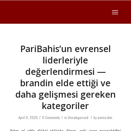
PariBahis’un evrensel
liderleriyle
değerlendirmesi —
brandin elde ettiği ve
daha gelişmesi gereken
kategoriler
/
/
/
April 9, 2026
0 Comments
in
Uncategorized
by
emma.kim
Yakın yıl yılda dijital aktivite dünya, eski oyun perspektifini