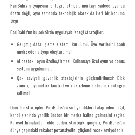
PariBahis altyapısına entegre etmesi, markayı sadece oyuncu
dostu değil, aynı zamanda teknolojik olarak da ileri bir konuma
taşır
PariBahis’un bu sektörde uygulayabileceği stratejiler:
Gelişmiş data işleme sistemi kurulumu: Üye verilerini canlı
analiz eden altyapı oluşturulmalı.
AI destekli oyun özelleştirmesi: Kullanıcıya özel oyun ve bonus
sistemi uygulanmalı.
Çok seviyeli güvenlik stratejisinin güçlendirilmesi: Blok
zinciri, biyometrik kontrol ve risk izleme sistemleri entegre
edilmeli
Önerilen stratejiler, PariBahis’un sırf yenilikleri takip eden değil,
kendi alanında yenilik üreten bir marka haline gelmesini sağlar.
Küresel firmalardan elde edilen stratejik ipuçları, PariBahis’un
dünya çapındaki rekabet potansiyelini güçlendirecek seviyededir