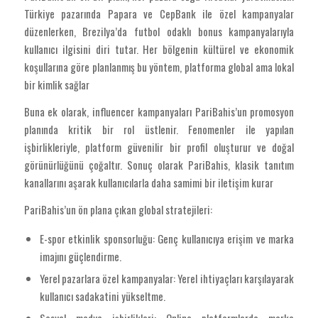
Türkiye pazarında Papara ve CepBank ile özel kampanyalar
düzenlerken, Brezilya’da futbol odaklı bonus kampanyalarıyla
kullanıcı ilgisini diri tutar. Her bölgenin kültürel ve ekonomik
koşullarına göre planlanmış bu yöntem, platforma global ama lokal
bir kimlik sağlar
Buna ek olarak, influencer kampanyaları PariBahis’un promosyon
planında kritik bir rol üstlenir. Fenomenler ile yapılan
işbirlikleriyle, platform güvenilir bir profil oluşturur ve doğal
görünürlüğünü çoğaltır. Sonuç olarak PariBahis, klasik tanıtım
kanallarını aşarak kullanıcılarla daha samimi bir iletişim kurar
PariBahis’un ön plana çıkan global stratejileri:
E-spor etkinlik sponsorluğu: Genç kullanıcıya erişim ve marka
imajını güçlendirme.
Yerel pazarlara özel kampanyalar: Yerel ihtiyaçları karşılayarak
kullanıcı sadakatini yükseltme.
Sosyal medya işbirlikleri: Online platformlarda marka