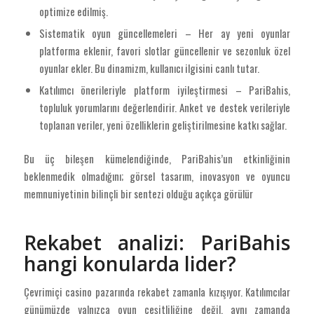
optimize edilmiş.
Sistematik oyun güncellemeleri – Her ay yeni oyunlar
platforma eklenir, favori slotlar güncellenir ve sezonluk özel
oyunlar ekler. Bu dinamizm, kullanıcı ilgisini canlı tutar.
Katılımcı önerileriyle platform iyileştirmesi – PariBahis,
topluluk yorumlarını değerlendirir. Anket ve destek verileriyle
toplanan veriler, yeni özelliklerin geliştirilmesine katkı sağlar.
Bu üç bileşen kümelendiğinde, PariBahis’un etkinliğinin
beklenmedik olmadığını; görsel tasarım, inovasyon ve oyuncu
memnuniyetinin bilinçli bir sentezi olduğu açıkça görülür
Rekabet analizi: PariBahis
hangi konularda lider?
Çevrimiçi casino pazarında rekabet zamanla kızışıyor. Katılımcılar
günümüzde yalnızca oyun çeşitliliğine değil, aynı zamanda