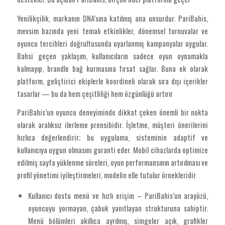
Yenilikçilik, markanın DNA’sına katılmış ana unsurdur. PariBahis,
mevsim bazında yeni temalı etkinlikler, dönemsel turnuvalar ve
oyuncu tercihleri doğrultusunda uyarlanmış kampanyalar uygular.
Bahsi geçen yaklaşım, kullanıcıların sadece oyun oynamakla
kalmayıp, brandle bağ kurmasına fırsat sağlar. Buna ek olarak
platform, geliştirici ekiplerle koordineli olarak sıra dışı içerikler
tasarlar — bu da hem çeşitliliği hem özgünlüğü artırır
PariBahis’un oyuncu deneyiminde dikkat çeken önemli bir nokta
olarak aralıksız ilerleme prensibidir. İşletme, müşteri önerilerini
hızlıca değerlendirir; bu uygulama, sisteminin adaptif ve
kullanıcıya uygun olmasını garanti eder. Mobil cihazlarda optimize
edilmiş sayfa yüklenme süreleri, oyun performansının artırılması ve
profil yönetimi iyileştirmeleri, modelin elle tutulur örnekleridir
Kullanıcı dostu menü ve hızlı erişim – PariBahis’un arayüzü,
oyuncuyu yormayan, çabuk yanıtlayan strukturuna sahiptir.
Menü bölümleri akıllıca ayrılmış, simgeler açık, grafikler