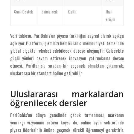
Canlı Destek
daima açık
Kısıtlı
Hızlı
erişim
Veri tablosu, PariBahis’un piyasa farklılığını sayısal olarak açıkça
açıklıyor. Platform, işlem hızı hem kullanıcı memnuniyeti temelinde
global ölçekte rekabet edebilecek düzeye ulaşmıştır. Gelecekte
güçlü yönleri devam ettirerek inovasyon yatırımlarına devam
etmesi, PariBahis’u sıradan bir seçenek olmaktan çıkararak,
uluslararası bir standart haline getirebilir
Uluslararası markalardan
öğrenilecek dersler
PariBahis’un dünya genelinde çabuk tırmanması, markanın
yenilikçi vizyonunu ortaya koysa da, online oyun sektöründe
piyasa liderlerinin önüne geçmek sürekli öğrenmeyi gerektirir.