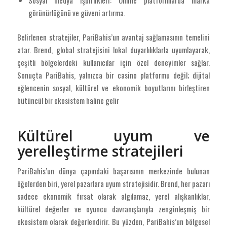
görünürlüğünü ve güveni artırma.
Belirlenen stratejiler, PariBahis’un avantaj sağlamasının temelini
atar. Brend, global stratejisini lokal duyarlılıklarla uyumlayarak,
çeşitli bölgelerdeki kullanıcılar için özel deneyimler sağlar.
Sonuçta PariBahis, yalnızca bir casino platformu değil; dijital
eğlencenin sosyal, kültürel ve ekonomik boyutlarını birleştiren
bütüncül bir ekosistem haline gelir
Kültürel uyum ve
yerelleştirme stratejileri
PariBahis’un dünya çapındaki başarısının merkezinde bulunan
öğelerden biri, yerel pazarlara uyum stratejisidir. Brend, her pazarı
sadece ekonomik fırsat olarak algılamaz, yerel alışkanlıklar,
kültürel değerler ve oyuncu davranışlarıyla zenginleşmiş bir
ekosistem olarak değerlendirir. Bu yüzden, PariBahis’un bölgesel